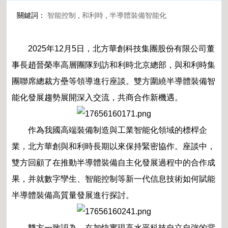
關鍵詞：
智能控制
,
和利時
,
半導體裝備智能化
2025年12月5日，北方華創科技集團股份有限公司董
事長趙晉榮率高層團隊到訪和利時北京總部，與和利時集
團聯席總裁方壘等領導進行座談。雙方圍繞半導體裝備智
能化發展趨勢展開深入交流，共商合作新機遇。
作為我國高端裝備制造與工業智能化領域的標桿企
業，北方華創與和利時長期以來保持緊密協作。座談中，
雙方回顧了在推動半導體裝備自主化發展過程中的合作成
果，并就數字孿生、智能控制等新一代信息技術如何賦能
半導體裝備高質量發展進行探討。
雙方一致認為，在加快實現高水平科技自立自強的背