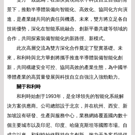
景下，推動半導體裝備向智能化、高效化、協同化方向演
進，是產業鏈共同的責任與機遇。未來，雙方將立足各自
技術優勢，深化在智能系統融合、創新平臺共建等領域的
合作，共同探索裝備智能化的新路徑、新模式。
此次高層交流為雙方深化合作奠定了堅實基礎。未
來，和利時與北方華創將攜手推進半導體裝備智能化創
新，共同構建安全可控、協同高效的產業生態，為中國半
導體產業的高質量發展與科技自立自強注入強勁動力。
關于和利時
和利時始創于1993年，是全球領先的智能化系統解
決方案供應商。公司總部設于北京，并在杭州、西安、新
加坡設有研發、生產與服務中心，業務網絡覆蓋國內數十
個主要城市以及印尼、印度、哈薩克斯坦等國際市場。自
成立以來，和利時始終堅持自主創新，致力于為客戶提供