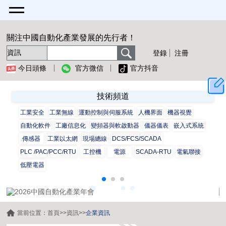
關注中國自動化產業發展的先行者！
登錄
注冊
今日頭條
官方微信
官方抖音
技術頻道
工業安全
工業無線
運動控制與伺服系統
人機界面
機器視覺
自動化軟件
工廠信息化
變頻器與軟啟動器
儀器儀表
嵌入式系統
傳感器
工業以太網
現場總線
DCS/FCS/SCADA
PLC /PAC/PCC/RTU
工控機
電源
SCADA-RTU
電氣聯接
低壓電器
當前位置：
首頁
>>
資訊
>>
企業資訊