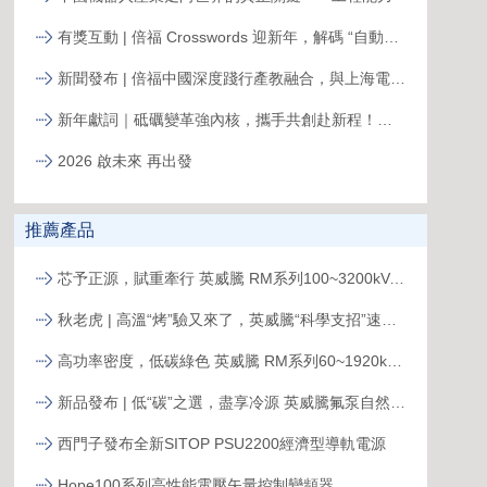
有獎互動 | 倍福 Crosswords 迎新年，解碼 “自動化關鍵詞”
新聞發布 | 倍福中國深度踐行產教融合，與上海電力大學簽約共育能源電力人才
新年獻詞｜砥礪變革強內核，攜手共創赴新程！系統變革下的中國菲尼克斯，二次創業再攀高峰
2026 啟未來 再出發
推薦產品
芯予正源，賦重牽行 英威騰 RM系列100~3200kVA模塊化UPS新品發布
秋老虎 | 高溫“烤”驗又來了，英威騰“科學支招”速來圍觀！
高功率密度，低碳綠色 英威騰 RM系列60~1920kVA模塊化UPS新品發布
新品發布 | 低“碳”之選，盡享冷源 英威騰氟泵自然冷精密空調
西門子發布全新SITOP PSU2200經濟型導軌電源
Hope100系列高性能電壓矢量控制變頻器