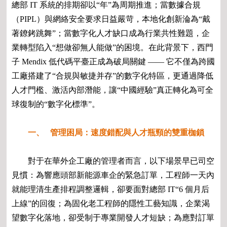
總部 IT 系統的排期卻以“年”為周期推進；當數據合規
（PIPL）與網絡安全要求日益嚴苛，本地化創新淪為“戴
著鐐銬跳舞”；當數字化人才缺口成為行業共性難題，企
業轉型陷入“想做卻無人能做”的困境。在此背景下，西門
子 Mendix 低代碼平臺正成為破局關鍵 —— 它不僅為跨國
工廠搭建了“合規與敏捷并存”的數字化特區，更通過降低
人才門檻、激活內部潛能，讓“中國經驗”真正轉化為可全
球復制的“數字化標準”。
一、 管理困局：速度錯配與人才瓶頸的雙重枷鎖
對于在華外企工廠的管理者而言，以下場景早已司空
見慣：為響應頭部新能源車企的緊急訂單，工程師一天內
就能理清生產排程調整邏輯，卻要面對總部 IT“6 個月后
上線”的回復；為固化老工程師的隱性工藝知識，企業渴
望數字化落地，卻受制于專業開發人才短缺；為應對訂單