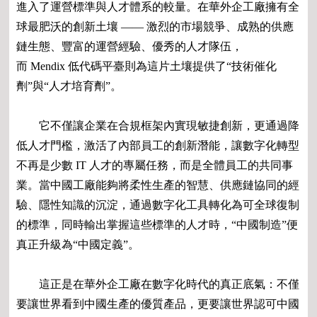
進入了運營標準與人才體系的較量。在華外企工廠擁有全
球最肥沃的創新土壤 —— 激烈的市場競爭、成熟的供應
鏈生態、豐富的運營經驗、優秀的人才隊伍，
而 Mendix 低代碼平臺則為這片土壤提供了“技術催化
劑”與“人才培育劑”。
它不僅讓企業在合規框架內實現敏捷創新，更通過降
低人才門檻，激活了內部員工的創新潛能，讓數字化轉型
不再是少數 IT 人才的專屬任務，而是全體員工的共同事
業。當中國工廠能夠將柔性生產的智慧、供應鏈協同的經
驗、隱性知識的沉淀，通過數字化工具轉化為可全球復制
的標準，同時輸出掌握這些標準的人才時，“中國制造”便
真正升級為“中國定義”。
這正是在華外企工廠在數字化時代的真正底氣：不僅
要讓世界看到中國生產的優質產品，更要讓世界認可中國