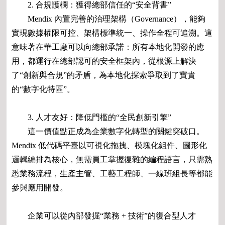
2. 合規護欄：獲得總部信任的“安全背書”
Mendix 內置完善的治理架構（Governance），能夠
實現數據權限可控、架構標準統一、操作全程可追溯。這
意味著在華工廠可以向總部承諾：所有本地化開發的應
用，都運行在總部認可的安全框架內，從根源上解決
了“創新與合規”的矛盾，為本地化探索爭取到了寶貴
的“數字化特區”。
3. 人才友好：降低門檻的“全民創新引擎”
這一價值點正成為企業數字化轉型的關鍵突破口。
Mendix 低代碼平臺以可視化拖拽、模塊化組件、圖形化
邏輯編排為核心，無需員工掌握復雜的編程語言，只需熟
悉業務流程，生產主管、工藝工程師、一線班組長等都能
參與應用開發。
企業可以從內部發掘“業務 + 技術”的復合型人才