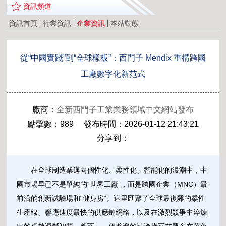
資訊頻道
資訊首頁
行業資訊
企業資訊
本站動態
從“中國實踐”到“全球樣板”：西門子 Mendix 重構跨國
工廠數字化新范式
廠商：
全新西門子工業業務領域中文網站發布
點擊數：989 發布時間：2026-01-12 21:43:21
分享到：
在全球制造業邁向個性化、柔性化、智能化的浪潮中，中
國市場早已不是單純的“世界工廠”，而是跨國企業（MNC）最
前沿的創新試驗場和“健身房”。這里匯聚了全球最復雜的柔性
生產線、響應速度最快的供應鏈網絡，以及在激烈競爭中淬煉