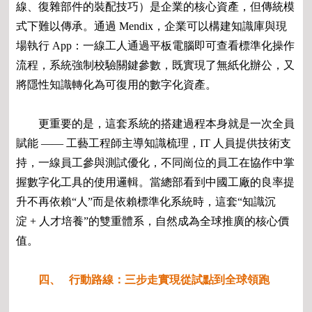
線、復雜部件的裝配技巧）是企業的核心資產，但傳統模
式下難以傳承。通過 Mendix，企業可以構建知識庫與現
場執行 App：一線工人通過平板電腦即可查看標準化操作
流程，系統強制校驗關鍵參數，既實現了無紙化辦公，又
將隱性知識轉化為可復用的數字化資產。
更重要的是，這套系統的搭建過程本身就是一次全員
賦能 —— 工藝工程師主導知識梳理，IT 人員提供技術支
持，一線員工參與測試優化，不同崗位的員工在協作中掌
握數字化工具的使用邏輯。當總部看到中國工廠的良率提
升不再依賴“人”而是依賴標準化系統時，這套“知識沉
淀 + 人才培養”的雙重體系，自然成為全球推廣的核心價
值。
四、 行動路線：三步走實現從試點到全球領跑