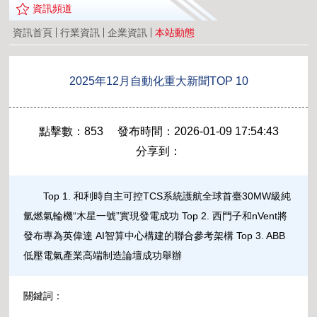
資訊頻道
資訊首頁
行業資訊
企業資訊
本站動態
2025年12月自動化重大新聞TOP 10
點擊數：853 發布時間：2026-01-09 17:54:43
分享到：
Top 1. 和利時自主可控TCS系統護航全球首臺30MW級純
氫燃氣輪機“木星一號”實現發電成功 Top 2. 西門子和nVent將
發布專為英偉達 AI智算中心構建的聯合參考架構 Top 3. ABB
低壓電氣產業高端制造論壇成功舉辦
關鍵詞：