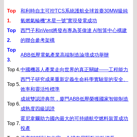
Top
和利時自主可控TCS系統護航全球首臺30MW級純
1.
氫燃氣輪機“木星一號”實現發電成功
Top
西門子和nVent將發布專為英偉達 AI智算中心構建
2.
的聯合參考架構
Top
ABB低壓電氣產業高端制造論壇成功舉辦
3
.
Top 4.
中國機器人產業走向世界的真正關鍵——工程能力
西門子研究成果重新定義生命科學實驗室的安全、
Top 5.
效率和靈活性標準
成就雙認證典范，廈門ABB低壓榮獲國家智能制造
Top 6.
成熟度四級認證
霍尼韋爾助力國內最大的可持續航空燃料裝置成功
Top 7.
投產