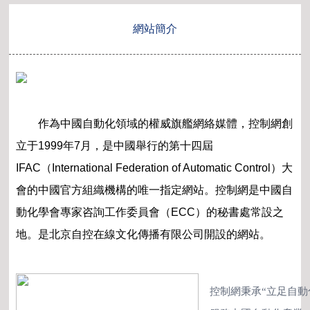
網站簡介
作為中國自動化領域的權威旗艦網絡媒體，控制網創
立于1999年7月，是中國舉行的第十四屆
IFAC（International Federation of Automatic Control）大
會的中國官方組織機構的唯一指定網站。控制網是中國自
動化學會專家咨詢工作委員會（ECC）的秘書處常設之
地。是北京自控在線文化傳播有限公司開設的網站。
控制網秉承“立足自動