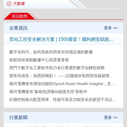
大數據
資訊動態
企業資訊
更多 >>
泵站工控安全解決方案 | 1500臺套！國利網安賦能某市水務集團二次供水泵站工控安全防護建設
數字化時代，如何高效利用來自現場設備的數據
創新技術推動數據中心高質量發展
西門子數字化工業軟件助力各行業應對數字化轉型挑戰
變革與成長：為西部喝彩！ ——訪魏德米勒西部高級銷售大區經理盧言君
橫河電機發布增強功能的OpreX Asset Health Insights，支持阿里云
橫河電機發布“氣相色譜儀AI維護支持”新軟件
紅獅控制推出配置簡單、性能可靠且功能安全的新型千兆以太網交換機
行業新聞
更多 >>