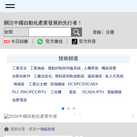
關注中國自動化產業發展的先行者！
登錄
注冊
今日頭條
官方微信
官方抖音
技術頻道
工業安全
工業無線
運動控制與伺服系統
人機界面
機器視覺
自動化軟件
工廠信息化
變頻器與軟啟動器
儀器儀表
嵌入式系統
傳感器
工業以太網
現場總線
DCS/FCS/SCADA
PLC /PAC/PCC/RTU
工控機
電源
SCADA-RTU
電氣聯接
低壓電器
當前位置：
首頁
>>
熱點頻道