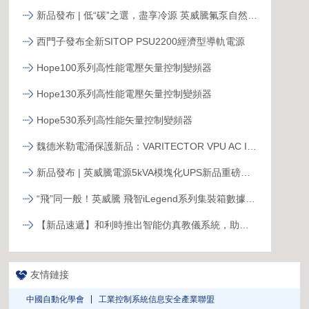
新品發布 | 低“碳”之選，盡享冷源 英威騰氟泵自然冷精密空調
西門子發布全新SITOP PSU2200經濟型導軌電源
Hope100系列高性能電壓矢量控制變頻器
Hope130系列高性能電壓矢量控制變頻器
Hope530系列高性能矢量控制變頻器
魏德米勒電涌保護新品：VARITECTOR VPU AC I S系列
新品發布 | 英威騰電源5kVA模塊化UPS新品重磅登場！
“飛”同一般！英威騰 飛智iLegend系列集裝箱數據中心新品發布
【新品速遞】和利時推出智能仿真教儀系統，助力行業專業人才培養
友情鏈接
中國自動化學會
工業控制系統信息安全產業聯盟