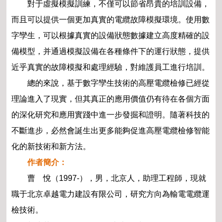
對于虛擬模擬訓練，不僅可以節省昂貴的培訓設備，
而且可以提供一個更加真實的電纜故障模擬環境。使用數
字孿生，可以根據真實的設備狀態數據建立高度精確的設
備模型，并通過模擬設備在各種條件下的運行狀態，提供
近乎真實的故障模擬和處理經驗，對維護員工進行培訓。
總的來說，基于數字孿生技術的高壓電纜檢修已經從
理論進入了現實，但其真正的應用價值仍有待在各個方面
的深化研究和應用實踐中進一步發掘和證明。隨著科技的
不斷進步，必然會誕生出更多能夠促進高壓電纜檢修智能
化的新技術和新方法。
作者簡介：
曹 悅（1997-），男，北京人，助理工程師，現就
職于北京卓越電力建設有限公司，研究方向為輸電電纜運
檢技術。