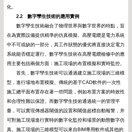
化。
2.2 數字孿生技術的應用實例
數字孿生技術融合了物理世界與數字世界的特點，旨
在為實際設備提供精準的仿真模擬。高壓電纜是電力系統
中不可或缺的一部分，其工作狀態的優劣將直接決定電力
系統能否穩定運行。數字孿生技術在高壓電纜檢修中的應
用主要包括兩個方面：施工現場的布置模擬和實時監控。
首先，數字孿生技術可以通過建立施工現場的三維模
型，進行場地布置模擬。傳統的基于CAD軟件的一次性
施工總平面布置存在著一些問題，例如布置方案的時效性
和合理性難以保證。而數字孿生技術通過統一的管理平
臺，可以實現傳感器閾值的設置和閾值超標自動報警，并
可對施工現場進行實時的數字化監控和場景的動態數字仿
真。施工現場的三維模型可以來自BIM專用軟件或其他的