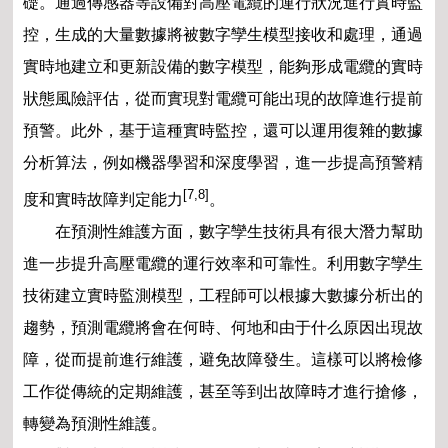
礎。通過傳感器等設備對高壓電纜的運行狀況進行實時監
控，生成的大量數據將被數字孿生模型接收和處理，通過
實時地建立和更新設備的數字模型，能夠形成電纜的實時
狀態風險評估，從而實現對電纜可能出現的故障進行提前
預警。此外，基于這種實時監控，還可以運用復雜的數據
分析算法，例如機器學習和深度學習，進一步提高預警精
[7,8]
度和實時故障判定能力
。
在預測性維護方面，數字孿生技術具有很大潛力幫助
進一步提升高壓電纜的運行效率和可靠性。利用數字孿生
技術建立實時監測模型，工程師可以根據大數據分析出的
趨勢，預測電纜將會在何時、何地和由于什么原因出現故
障，從而提前進行維護，避免故障發生。這樣可以將檢修
工作從傳統的定期維護，甚至等到出故障時才進行搶修，
轉變為預測性維護。