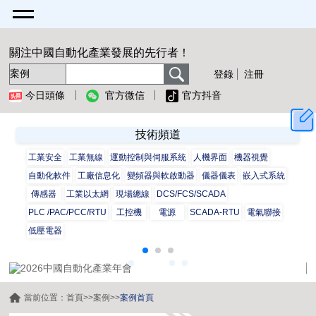
關注中國自動化產業發展的先行者！
登錄
注冊
今日頭條
官方微信
官方抖音
技術頻道
工業安全
工業無線
運動控制與伺服系統
人機界面
機器視覺
自動化軟件
工廠信息化
變頻器與軟啟動器
儀器儀表
嵌入式系統
傳感器
工業以太網
現場總線
DCS/FCS/SCADA
PLC /PAC/PCC/RTU
工控機
電源
SCADA-RTU
電氣聯接
低壓電器
當前位置：
首頁
>>
案例
>>
案例首頁