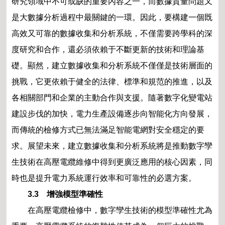
研究領域中不可或缺的重要內容之一，而數據質量問題又
是大數據分析過程中最關鍵的一環。因此，要構建一個既
高效又可靠的數據收集和分析系統，不僅需要跨學科的深
度研究和合作，還必須依賴于不斷更新的技術和理論基
礎。顯然，建立數據收集和分析系統不僅僅是技術層面的
挑戰，它更依賴于健全的法律、標準和規范的推進，以及
各相關部門和企業的主動合作與支援。隨著數字化變電站
建設步伐的加快，電力生產設備逐步向智能化方向發展，
而傳統的檢修方式已無法滿足智能電網對安全穩定的要
求。展望未來，建立數據收集和分析系統將是推動數字孿
生技術在高壓電纜維修中得到更廣泛應用的核心因素，同
時也是提升電力系統運行效率和可靠性的必選方案。
3.3 增強模型準確性
在高壓電纜檢修中，數字孿生技術的模型準確性尤為