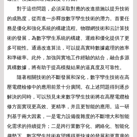
對于這些問題，必須采取對應的改進措施以提升技術
的成熟度，從而進一步釋放數字孿生技術的潛力。首要任
務是優化和強化系統的構建流程。物聯網技術和云計算技
術的發展，為數字孿生系統的構建、運維和優化提供了更
多可能性。通過改進算法，可以提高實時數據處理的效率
和準確率。此外，加強與實地工作經驗的結合，融合多源
異構數據，將有助于提高模擬結果的逼真度及可靠性。
隨著相關技術的不斷發展和深化，數字孿生技術在高
壓電纜檢修中的應用前景十分廣闊。在上述問題得到逐步
解決的同時，可以預見未來數字孿生技術將在高壓電纜檢
修方面實現更高效、更精準，并且更智能的應用。這一研
判基于兩大因素，一是電力設備復雜度的不斷增大和智能
化需求的持續提升；二是跨行業數字化、網絡化、智能化
趨勢下，數字孿生技術有望獲得更快速的發展和更寬廣的