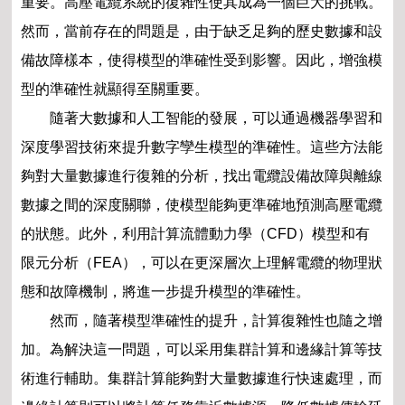
重要。高壓電纜系統的復雜性使其成為一個巨大的挑戰。
然而，當前存在的問題是，由于缺乏足夠的歷史數據和設
備故障樣本，使得模型的準確性受到影響。因此，增強模
型的準確性就顯得至關重要。
隨著大數據和人工智能的發展，可以通過機器學習和
深度學習技術來提升數字孿生模型的準確性。這些方法能
夠對大量數據進行復雜的分析，找出電纜設備故障與離線
數據之間的深度關聯，使模型能夠更準確地預測高壓電纜
的狀態。此外，利用計算流體動力學（CFD）模型和有
限元分析（FEA），可以在更深層次上理解電纜的物理狀
態和故障機制，將進一步提升模型的準確性。
然而，隨著模型準確性的提升，計算復雜性也隨之增
加。為解決這一問題，可以采用集群計算和邊緣計算等技
術進行輔助。集群計算能夠對大量數據進行快速處理，而