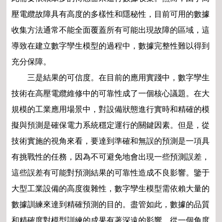
壓電纜故障具有高度的多樣性和隱秘性，目前可用的數據
收集方法通常不能全面覆蓋所有可能出現故障的區域，這
導致在建立數字孿生模型的過程中，數據完整性難以得到
充分保障。
三是結果的可信度。在目前的應用實踐中，數字孿生
技術在高壓電纜維修中的可靠性成了一個核心議題。在大
規模的工業應用場景中，對設備狀態進行實時和精確的模
擬與預測是確保電力系統穩定運行的關鍵因素。但是，從
技術實施的視角來看，要達到準確和無誤的預測是一項具
有挑戰性的任務，因為不可避免地會出現一些預測誤差，
這些誤差有可能對預測結果的可靠性造成不良影響。鑒于
大型工業設備的高度復雜性，數字孿生模型需依賴大量的
數據訓練來達到精確預測的目的。盡管如此，數據的品質
和精確度對模型訓練的成果有著深遠的影響。從一個角度