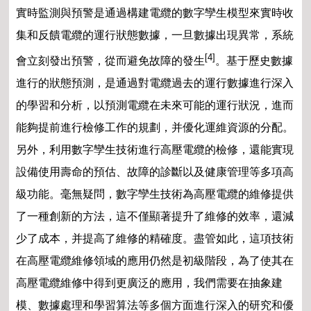
實時監測與預警是通過構建電纜的數字孿生模型來實時收
集和反饋電纜的運行狀態數據，一旦數據出現異常，系統
[4]
會立刻發出預警，從而避免故障的發生
。基于歷史數據
進行的狀態預測，是通過對電纜過去的運行數據進行深入
的學習和分析，以預測電纜在未來可能的運行狀況，進而
能夠提前進行檢修工作的規劃，并優化運維資源的分配。
另外，利用數字孿生技術進行高壓電纜的檢修，還能實現
設備使用壽命的預估、故障的診斷以及健康管理等多項高
級功能。毫無疑問，數字孿生技術為高壓電纜的維修提供
了一種創新的方法，這不僅顯著提升了維修的效率，還減
少了成本，并提高了維修的精確度。盡管如此，這項技術
在高壓電纜維修領域的應用仍然是初級階段，為了使其在
高壓電纜維修中得到更廣泛的應用，我們需要在抽象建
模、數據處理和學習算法等多個方面進行深入的研究和優