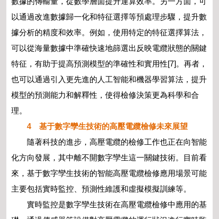
數據的傳輸量，從數學層面提升運算效率。另一方面，可
以通過改進數據歸一化和特征選擇等預處理步驟，提升數
據分析的精度和效率。例如，使用特定的特征選擇算法，
可以從海量數據中準確快速地篩選出反映電纜狀態的關鍵
特征，有助于提高預測模型的準確性和實用性[7]。再者，
也可以通過引入更先進的人工智能和機器學習算法，提升
模型的預測能力和解釋性，使得檢修決策更為科學和合
理。
4 基于數字孿生技術的高壓電纜檢修未來展望
隨著科技的進步，高壓電纜的檢修工作也正在向智能
化方向發展，其中離不開數字孿生這一關鍵技術。目前看
來，基于數字孿生技術的智能高壓電纜檢修應用場景可能
主要包括實時監控、預測性維護和虛擬模擬訓練等。
實時監控是數字孿生技術在高壓電纜檢修中應用的基