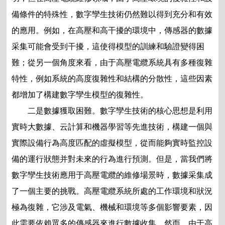
備條件的特殊性，數字孿生技術仍然難以得到充分和有效
的應用。例如，在高壓和高干擾的環境中，傳感器的數據
采集可能會受到干擾，這使得模型的訓練和驗證變得困
難；從另一個角度來看，由于高壓電纜系統具有多種復雜
特性，例如系統的高度復雜性和結構的分散性，這些因素
都增加了構建數字孿生模型的復雜性。
二是數據獲取困難。數字孿生技術的核心思想是利用
實時大數據、云計算和機器學習等先進技術，構建一個與
實際設備行為高度匹配的虛擬模型，從而能夠實時監控設
備的運行狀態并對未來的行為進行預測。但是，當我們將
數字孿生技術應用于高壓電纜的維修場景時，數據采集成
了一個主要的挑戰。高壓電纜系統所處的工作環境和狀況
極為復雜，它涉及電氣、機械和環境等多個影響要素，因
此需要依賴眾多的傳感器來進行數據收集。然而，由于高