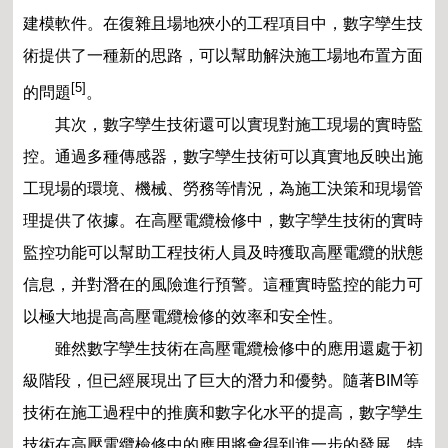
建模軟件。在復雜且場地狹小的工程項目中，數字孿生技
術提供了一種新的思路，可以幫助解決施工場地布置方面
[5]
的問題
。
其次，數字孿生技術還可以實現對施工現場的實時監
控。通過多種傳感器，數字孿生技術可以真實地反映出施
工現場的環境、機械、勞務等情況，為施工決策和現場管
理提供了依據。在高壓電纜檢修中，數字孿生技術的實時
監控功能可以幫助工程技術人員及時獲取高壓電纜的狀態
信息，并對潛在的風險進行預警。這種實時監控的能力可
以極大地提高高壓電纜檢修的效率和安全性。
雖然數字孿生技術在高壓電纜檢修中的應用還處于初
級階段，但已經展現出了巨大的潛力和優勢。隨著BIM等
技術在施工過程中的推廣和數字化水平的提高，數字孿生
技術在高壓電纜檢修中的應用將會得到進一步的發展。特