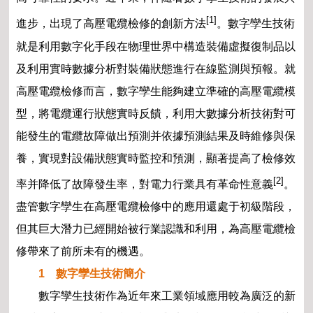
[1]
進步，出現了高壓電纜檢修的創新方法
。數字孿生技術
就是利用數字化手段在物理世界中構造裝備虛擬復制品以
及利用實時數據分析對裝備狀態進行在線監測與預報。就
高壓電纜檢修而言，數字孿生能夠建立準確的高壓電纜模
型，將電纜運行狀態實時反饋，利用大數據分析技術對可
能發生的電纜故障做出預測并依據預測結果及時維修與保
養，實現對設備狀態實時監控和預測，顯著提高了檢修效
[2]
率并降低了故障發生率，對電力行業具有革命性意義
。
盡管數字孿生在高壓電纜檢修中的應用還處于初級階段，
但其巨大潛力已經開始被行業認識和利用，為高壓電纜檢
修帶來了前所未有的機遇。
1 數字孿生技術簡介
數字孿生技術作為近年來工業領域應用較為廣泛的新