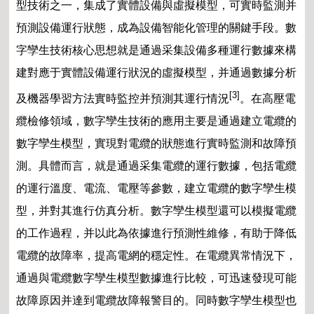
型技術之一，集成了實體設備與虛擬模型，可實時監測并
預測設備運行狀態，成為設備智能化管理的關鍵手段。數
字孿生技術核心思想就是通過采集設備多種運行數據來構
建對應于實體設備運行狀況的虛擬模型，并通過數據分析
[3]
及機器學習方法實時監控并預測其運行情況
。在高壓電
纜檢修領域，數字孿生技術的應用主要是通過建立電纜的
數字孿生模型，實現對電纜的狀態進行實時監測和故障預
測。具體而言，就是通過采集電纜的運行數據，包括電纜
的運行溫度、電流、電壓等參數，建立電纜的數字孿生模
型，并對其進行仿真分析。數字孿生模型還可以模擬電纜
的工作過程，并以此為依據進行預測性維修，有助于降低
電纜的故障率，提高電網的穩定性。在電纜異常情況下，
通過與電纜數字孿生模型數據進行比較，可迅速發現可能
故障原因并達到電纜故障報警目的。同時數字孿生模型也