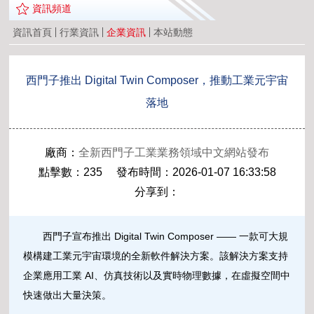
資訊頻道
資訊首頁
行業資訊
企業資訊
本站動態
西門子推出 Digital Twin Composer，推動工業元宇宙
落地
廠商：
全新西門子工業業務領域中文網站發布
點擊數：235 發布時間：2026-01-07 16:33:58
分享到：
西門子宣布推出 Digital Twin Composer —— 一款可大規
模構建工業元宇宙環境的全新軟件解決方案。該解決方案支持
企業應用工業 AI、仿真技術以及實時物理數據，在虛擬空間中
快速做出大量決策。