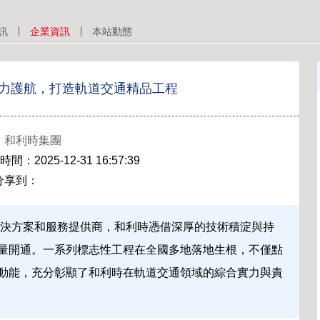
訊
企業資訊
本站動態
實力護航，打造軌道交通精品工程
：
和利時集團
2025-12-31 16:57:39
分享到：
解決方案和服務提供商，和利時憑借深厚的技術積淀與持
量開通。一系列標志性工程在全國多地落地生根，不僅點
動能，充分彰顯了和利時在軌道交通領域的綜合實力與責