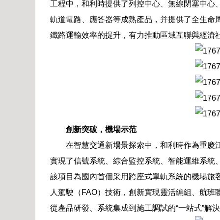
工程中，和利時提供了列控中心、無線閉塞中心、臨
軌道電路、應答器等成熟產品，并提供了全生命
鐵路運輸效率的提升，有力推動區域互聯與經濟
創新突破，機場示范
在智慧交通新場景探索中，和利時作為重慶
實現了信號系統、綜合監控系統、智能運維系統
該項目為國內首個采用跨座式單軌系統的機場旅客
人駕駛（FAO）技術，創新實現靈活編組、航班
從產品研發、系統集成到施工調試的“一站式”解