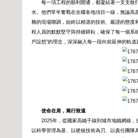
每一項工程的順利開通，都凝結著一支支敢
水。他們常年奮戰在全國各地項目一線，無論高
雜的現場聯調，始終以精湛的技術、嚴謹的態度
程人員的默默堅守與持續耕耘，確保了每一個系
戶設想”的理念，深深融入每一段向前延伸的軌道
使命在肩，篤行致遠
2025年，從國家高鐵干線到城市地鐵網絡
以科學管理為基、以硬核技術為刃、以責任團隊