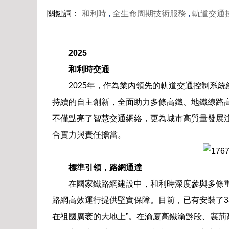
關鍵詞：
和利時
,
全生命周期技術服務
,
軌道交通
2025
和利時交通
2025年，作為業內領先的軌道交通控制系
持續的自主創新，全面助力多條高鐵、地鐵線路
不僅點亮了智慧交通網絡，更為城市高質量發展
合實力與責任擔當。
標準引領，路網通達
在國家鐵路網建設中，和利時深度參與多條
路網高效運行提供堅實保障。目前，已有安裝了3
在祖國廣袤的大地上”。在渝廈高鐵渝黔段、襄荊