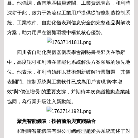
幕。他強調，西南地區幅員遼闊、工業資源豐富，和利時
深耕于此，致力于為流程工業用戶提供從智能制造控制系
統、工業軟件、自動化儀表到信息安全的完整產品與解決
方案，助力用戶在復雜環境中構筑核心優勢。
四川省自動化與儀器儀表學會副秘書長郭兵在致辭
中，高度認可和利時在智能化系統解決方案領域的領先地
位。他表示，和利時始終以技術創新破解行業難題，其儀
表閥門、控制系統與工業軟件已成為用戶實現“降本增
效”與“價值增長”的重要支撐，并期待本次會議推動產業鏈
協同，為行業升級注入新動能。
聚焦智能儀表：技術前沿與實踐融合
和利時智能儀表有限公司總經理趙愛兵系統闡述了對