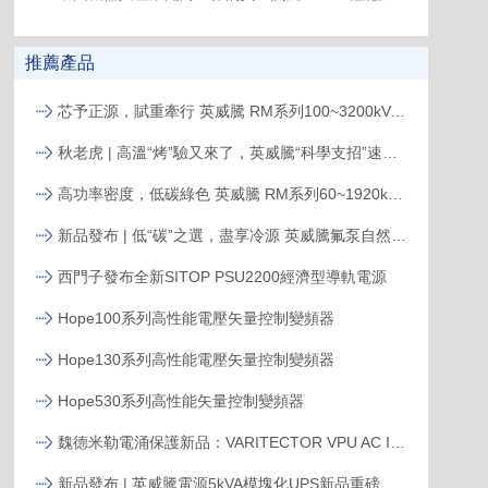
推薦產品
芯予正源，賦重牽行 英威騰 RM系列100~3200kVA模塊化UPS新品發布
秋老虎 | 高溫“烤”驗又來了，英威騰“科學支招”速來圍觀！
高功率密度，低碳綠色 英威騰 RM系列60~1920kVA模塊化UPS新品發布
新品發布 | 低“碳”之選，盡享冷源 英威騰氟泵自然冷精密空調
西門子發布全新SITOP PSU2200經濟型導軌電源
Hope100系列高性能電壓矢量控制變頻器
Hope130系列高性能電壓矢量控制變頻器
Hope530系列高性能矢量控制變頻器
魏德米勒電涌保護新品：VARITECTOR VPU AC I S系列
新品發布 | 英威騰電源5kVA模塊化UPS新品重磅登場！