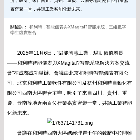
辦，吸引了來自四川、貴州、重慶、云南等地近兩百位行業嘉
賓齊聚一堂，共話工業智能化新未來。
關鍵詞：
和利時
,
智能儀表與XMagital?智能系統
,
三維數字
孿生虛實融合
2025年11月6日，“賦能智慧工業，驅動價值增長
——和利時智能儀表與XMagital?智能系統解決方案交流
會”在成都成功舉辦。會議由北京和利時智能儀表有限公
司、北京和利時工業軟件有限公司及杭州和利時自動化有
限公司西南大區聯合主辦，吸引了來自四川、貴州、重
慶、云南等地近兩百位行業嘉賓齊聚一堂，共話工業智能
化新未來。
會議在和利時西南大區總經理瞿壬午的致辭中拉開帷