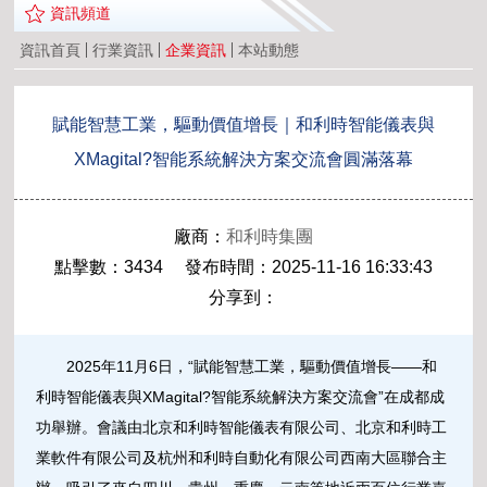
資訊頻道
資訊首頁
行業資訊
企業資訊
本站動態
賦能智慧工業，驅動價值增長｜和利時智能儀表與
XMagital?智能系統解決方案交流會圓滿落幕
廠商：
和利時集團
點擊數：3434 發布時間：2025-11-16 16:33:43
分享到：
2025年11月6日，“賦能智慧工業，驅動價值增長——和
利時智能儀表與XMagital?智能系統解決方案交流會”在成都成
功舉辦。會議由北京和利時智能儀表有限公司、北京和利時工
業軟件有限公司及杭州和利時自動化有限公司西南大區聯合主