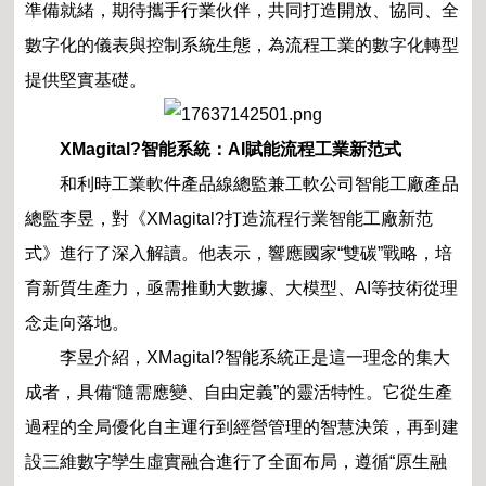
準備就緒，期待攜手行業伙伴，共同打造開放、協同、全
數字化的儀表與控制系統生態，為流程工業的數字化轉型
提供堅實基礎。
XMagital?智能系統：AI賦能流程工業新范式
和利時工業軟件產品線總監兼工軟公司智能工廠產品
總監李昱，對《XMagital?打造流程行業智能工廠新范
式》進行了深入解讀。他表示，響應國家“雙碳”戰略，培
育新質生產力，亟需推動大數據、大模型、AI等技術從理
念走向落地。
李昱介紹，XMagital?智能系統正是這一理念的集大
成者，具備“隨需應變、自由定義”的靈活特性。它從生產
過程的全局優化自主運行到經營管理的智慧決策，再到建
設三維數字孿生虛實融合進行了全面布局，遵循“原生融