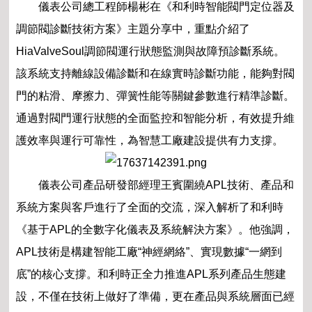
儀表公司總工程師楊彬在《和利時智能閥門定位器及
調節閥診斷技術方案》主題分享中，重點介紹了
HiaValveSoul調節閥運行狀態監測與故障預診斷系統。
該系統支持離線設備診斷和在線實時診斷功能，能夠對閥
門的粘滑、摩擦力、彈簧性能等關鍵參數進行精準診斷。
通過對閥門運行狀態的全面監控和智能分析，有效提升維
護效率與運行可靠性，為智慧工廠建設提供有力支撐。
儀表公司產品研發部經理王賓圍繞APL技術、產品和
系統方案與客戶進行了全面的交流，深入解析了和利時
《基于APL的全數字化儀表及系統解決方案》。他強調，
APL技術是構建智能工廠“神經網絡”、實現數據“一網到
底”的核心支撐。和利時正全力推進APL系列產品生態建
設，不僅在技術上做好了準備，更在產品與系統層面已經