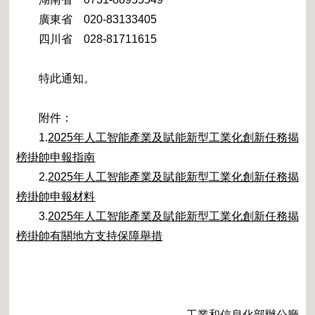
廣東省 020-83133405
四川省 028-81711615
特此通知。
附件：
1.
2025年人工智能產業及賦能新型工業化創新任務揭
榜掛帥申報指南
2.
2025年人工智能產業及賦能新型工業化創新任務揭
榜掛帥申報材料
3.
2025年人工智能產業及賦能新型工業化創新任務揭
榜掛帥有關地方支持保障舉措
工業和信息化部辦公廳