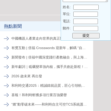
姓名:
單位:
電話:
熱點新聞
郵件:
中國機器人產業走向世界的真正關鍵——工程能力
有獎互動 | 倍福 Crosswords 迎新年，解碼 “自動化關鍵詞”
新聞發布 | 倍福中國深度踐行產教融合，與上海電力大學簽約共育能源電力人才
新年獻詞｜砥礪變革強內核，攜手共創赴新程！系統變革下的中國菲尼克斯，二次創業再攀高峰
2026 啟未來 再出發
和利時交通2025：精誠鑄就品質，匠心引領軌道新征程
喜報！和利時斬獲多項行業百強榮譽
“燃”動零碳未來——和利時自主可控TCS系統護航全球首臺30MW級純氫燃氣輪機“木星一號”實現發電成功