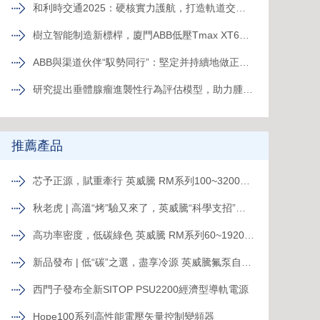
和利時交通2025：硬核實力護航，打造軌道交通精品工程
樹立智能制造新標桿，廈門ABB低壓Tmax XT6智能生產線正式投產
ABB與渠道伙伴“馭勢同行”：堅定并持續地做正確的事
研究提出垂體腺瘤進襲性行為評估模型，助力腫瘤精準治療
推薦產品
芯予正源，賦重牽行 英威騰 RM系列100~3200kVA模塊化UPS新品發布
秋老虎 | 高溫“烤”驗又來了，英威騰“科學支招”速來圍觀！
高功率密度，低碳綠色 英威騰 RM系列60~1920kVA模塊化UPS新品發布
新品發布 | 低“碳”之選，盡享冷源 英威騰氟泵自然冷精密空調
西門子發布全新SITOP PSU2200經濟型導軌電源
Hope100系列高性能電壓矢量控制變頻器