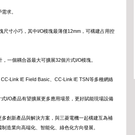
戶需求。
模塊尺寸小巧，其中I/O模塊最薄僅12mm，可構建占用控
。
計，一個耦合器最大可擴展32個片式I/O模塊。
ink IE Field Basic、CC-Link IE TSN等多種網絡
。
片式I/O產品有望擴展更多應用場景，更好賦能現場設備
更多創新產品與解決方案，與三菱電機一起構建互為補
國制造業向高端化、智能化、綠色化方向發展。