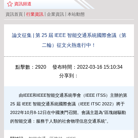
資訊頻道
資訊首頁
行業資訊
企業資訊
本站動態
論文征集 | 第 25 屆 IEEE 智能交通系統國際會議（第
二輪）征文火熱進行中！
點擊數：2920 發布時間：2022-03-16 15:10:34
分享到：
由IEEE和IEEE智能交通系統學會（IEEE ITSS）主辦的第
25 屆 IEEE 智能交通系統國際會議（IEEE ITSC 2022）將于
2022年10月8-12日在中國澳門召開。會議主題為“區塊鏈驅動
的智能交通：服務于人類的社會物理信息交通系統”。