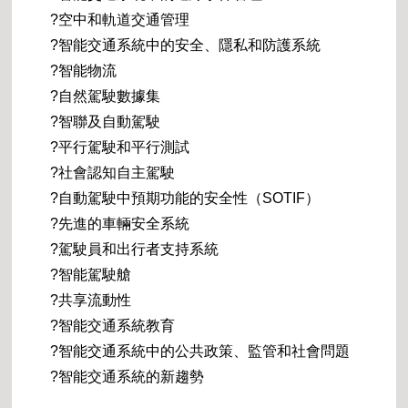
?空中和軌道交通管理
?智能交通系統中的安全、隱私和防護系統
?智能物流
?自然駕駛數據集
?智聯及自動駕駛
?平行駕駛和平行測試
?社會認知自主駕駛
?自動駕駛中預期功能的安全性（SOTIF）
?先進的車輛安全系統
?駕駛員和出行者支持系統
?智能駕駛艙
?共享流動性
?智能交通系統教育
?智能交通系統中的公共政策、監管和社會問題
?智能交通系統的新趨勢