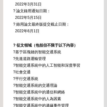
2022年3月31日
? 論文錄用通知日期：
2022年5月15日
? 錄用論文最終版提交截止日期：
2022年6月1日
? 征文領域（包括但不限于以下內容）
?基于區塊鏈的智能交通系統
?先進道路運輸管理
?智能交通系統中的人工智能和深度學習
?社會交通
?平行交通系統
?智能交通系統的交通理論
?智能交通系統中的通信和網絡
?智能交通系統中的人為因素
?智能交通系統中的邊緣事件管理