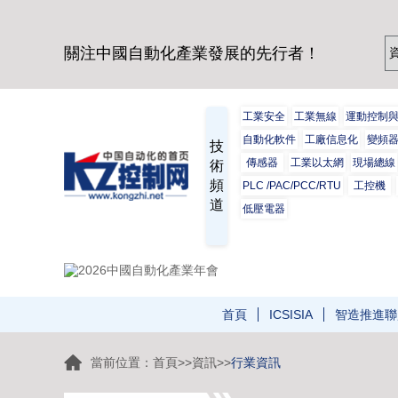
關注中國自動化產業發展的先行者！
工業安全
工業無線
運動控制
自動化軟件
工廠信息化
變頻
技
傳感器
工業以太網
現場總線
術
頻
PLC /PAC/PCC/RTU
工控機
道
低壓電器
首頁
ICSISIA
智造推進聯
當前位置：
首頁
>>
資訊
>>
行業資訊