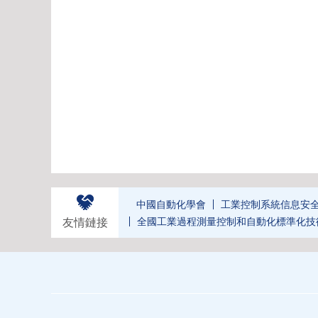
中國自動化學會
工業控制系統信息安
全國工業過程測量控制和自動化標準化技
友情鏈接