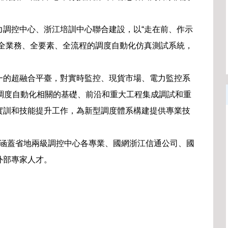
力調控中心、浙江培訓中心聯合建設，以“走在前、作示
套全業務、全要素、全流程的調度自動化仿真測試系統，
一的超融合平臺，對實時監控、現貨市場、電力監控系
調度自動化相關的基礎、前沿和重大工程集成調試和重
實訓和技能提升工作，為新型調度體系構建提供專業技
涵蓋省地兩級調控中心各專業、國網浙江信通公司、國
外部專家人才。