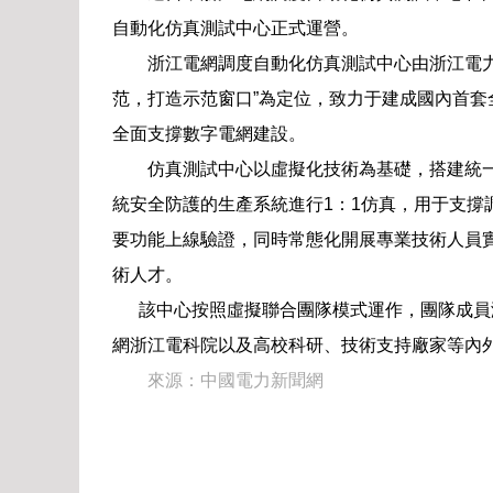
自動化仿真測試中心正式運營。
浙江電網調度自動化仿真測試中心由浙江電
范，打造示范窗口”為定位，致力于建成國內首
全面支撐數字電網建設。
仿真測試中心以虛擬化技術為基礎，搭建統
統安全防護的生產系統進行1：1仿真，用于支撐
要功能上線驗證，同時常態化開展專業技術人員
術人才。
該中心按照虛擬聯合團隊模式運作，團隊成員
網浙江電科院以及高校科研、技術支持廠家等內
來源：中國電力新聞網