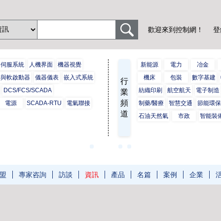
歡迎來到控制網！
登
與伺服系統
人機界面
機器視覺
新能源
電力
冶金
器與軟啟動器
儀器儀表
嵌入式系統
機床
包裝
數字基建
行
DCS/FCS/SCADA
紡織印刷
航空航天
電子制造
業
頻
電源
SCADA-RTU
電氣聯接
制藥/醫療
智慧交通
節能環
道
石油天然氣
市政
智能裝
盟
專家咨詢
訪談
資訊
產品
名篇
案例
企業