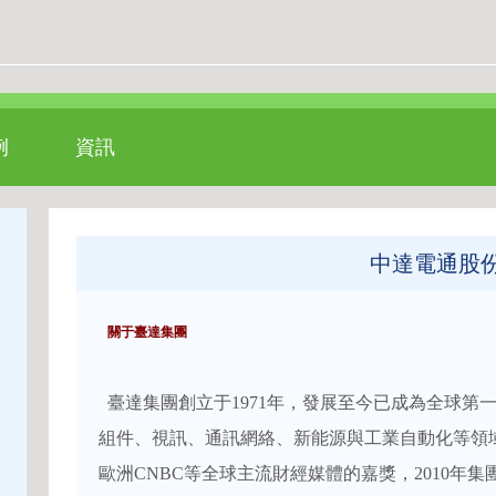
例
資訊
中達電通股
關于臺達集團
臺達集團創立于1971年，發展至今已成為全球第
組件、視訊、通訊網絡、新能源與工業自動化等領
歐洲CNBC等全球主流財經媒體的嘉獎，2010年集