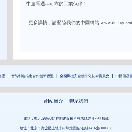
中達電通---可靠的工業伙伴！
更多詳情，請登陸我們的中國網站 www.deltagreentec
聯盟
智能制造推進合作創新聯盟
全國機械安全標準化技術委員會
中國儀器
網站簡介
聯系我們
電話：010-62669087 控制網版權所有未經許可不得轉載
地址：北京市海淀區上地十街輝煌國際5號樓1416室(100085)