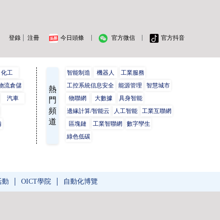
登錄
注冊
今日頭條
官方微信
官方抖音
化工
智能制造
機器人
工業服務
物流倉儲
工控系統信息安全
能源管理
智慧城市
熱
汽車
物聯網
大數據
具身智能
門
頻
邊緣計算/智能云
人工智能
工業互聯網
道
備
區塊鏈
工業智聯網
數字孿生
綠色低碳
活動
OICT學院
自動化博覽