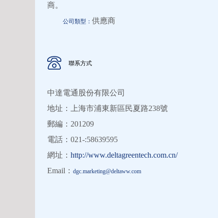
商。
供應商
公司類型：
聯系方式
中達電通股份有限公司
地址：上海市浦東新區民夏路238號
郵編：201209
電話：021-:58639595
網址：
http://www.deltagreentech.com.cn/
Email：
dgc.marketing@deltaww.com