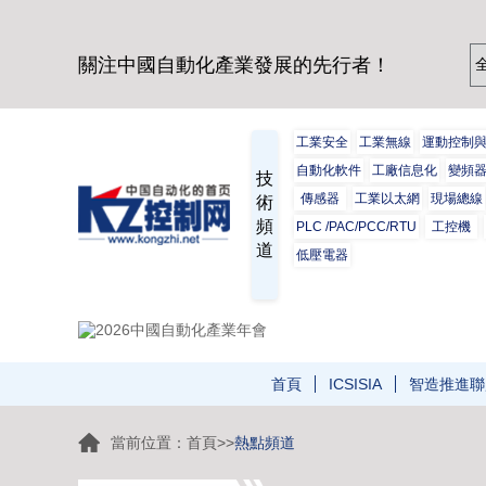
關注中國自動化產業發展的先行者！
工業安全
工業無線
運動控制
自動化軟件
工廠信息化
變頻
技
傳感器
工業以太網
現場總線
術
頻
PLC /PAC/PCC/RTU
工控機
道
低壓電器
首頁
ICSISIA
智造推進聯
當前位置：
首頁
>>
熱點頻道