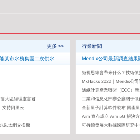
更多 >>
行業新聞
泵站工控安全解決方案 | 1500臺套！國利網安賦能某市水務集團二次供水泵站工控安全防護建設
短視思維會帶來什么？技術債務
MxHacks 2022｜Men
邊緣計算產業聯盟（ECC）新
銷售大區經理盧言君
工業和信息化部辦公廳關于做
hts，支持阿里云
全新量子計算軟件發布 國產
Arm 宣布成立 Arm 5G 解
兆以太網交換機
可持續發展大數據國際研究中