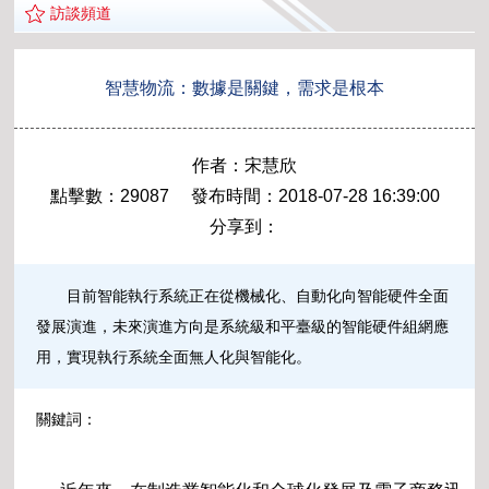
訪談頻道
智慧物流：數據是關鍵，需求是根本
作者：宋慧欣
點擊數：29087 發布時間：2018-07-28 16:39:00
分享到：
目前智能執行系統正在從機械化、自動化向智能硬件全面
發展演進，未來演進方向是系統級和平臺級的智能硬件組網應
用，實現執行系統全面無人化與智能化。
關鍵詞：