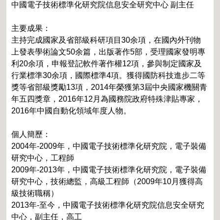
中國
電子技術標準化
研究院
信息安全
研究中心
副主任
主要成果：
主持完成國家及省部級科研項目
30
余項，在國內外刊物
上發表學術論文
50
余篇，出版著作
5
部，受理國家發明專
利
20
余項，申報登記軟件著作權
12
項，參與制定國家及
行業標準
30
余項，國際標準
4
項。獲得國防科技進步二等
獎等省部級獎勵
13
項，
2014
年榮獲第
3
屆中央國家機關青
年五四獎章，
2016
年
12
月為國務院政府特殊津貼專家，
2016
年中國自動化領域年度人物。
個人簡歷：
2004
年
-2009
年，中國電子技術標準化研究院，電子裝備
研究中心，工程師
2009
年
-2013
年，中國電子技術標準化研究院，電子裝備
研究中心，技術總監，高級工程師（
2009
年
10
月獲得高
級技術職稱）
2013
年
-
至今，中國電子技術標準化
研究院信息
安全研究
中心，副主任，
高工