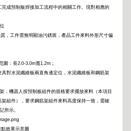
工完成預制板焊接加工流程中的相關工作。現對相應的
位
品質，工件需無明顯油污銹斑，產品工件來料外形尺寸偏
：長2.0-3.0m寬1.2m；
夾具對水泥纖維板兩直角邊定位，水泥纖維板和鋼筋架
筋架，機器人按預制板組件的規格要求擺放來料（本項目
筋架組件），要求鋼筋架組件來料高度保持一致，需確
標記所示。
焊接點效果示意圖