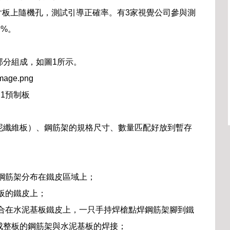
片板上隨機孔，測試引導正確率。有3家視覺公司參與測
9%。
部分組成，如圖1所示。
1預制板
泥纖維板）、鋼筋架的規格尺寸、數量匹配好放到暫存
整鋼筋架分布在鐵皮區域上；
基板的鐵皮上；
貼合在水泥基板鐵皮上，一只手持焊槍點焊鋼筋架腳到鐵
成整板的鋼筋架與水泥基板的焊接；