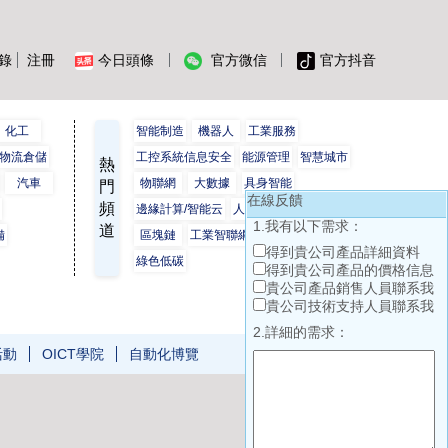
錄
注冊
今日頭條
官方微信
官方抖音
化工
智能制造
機器人
工業服務
物流倉儲
工控系統信息安全
能源管理
智慧城市
熱
汽車
物聯網
大數據
具身智能
門
在線反饋
頻
保
邊緣計算/智能云
人工智能
工業互聯網
1.我有以下需求：
道
備
區塊鏈
工業智聯網
數字孿生
得到貴公司產品詳細資料
綠色低碳
得到貴公司產品的價格信息
貴公司產品銷售人員聯系我
貴公司技術支持人員聯系我
2.詳細的需求：
活動
OICT學院
自動化博覽