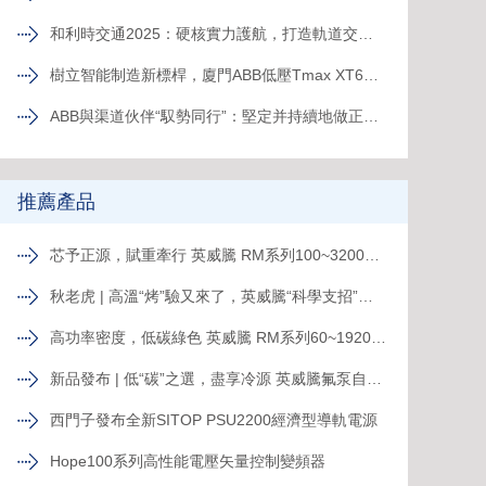
和利時交通2025：硬核實力護航，打造軌道交通精品工程
樹立智能制造新標桿，廈門ABB低壓Tmax XT6智能生產線正式投產
ABB與渠道伙伴“馭勢同行”：堅定并持續地做正確的事
推薦產品
芯予正源，賦重牽行 英威騰 RM系列100~3200kVA模塊化UPS新品發布
秋老虎 | 高溫“烤”驗又來了，英威騰“科學支招”速來圍觀！
高功率密度，低碳綠色 英威騰 RM系列60~1920kVA模塊化UPS新品發布
新品發布 | 低“碳”之選，盡享冷源 英威騰氟泵自然冷精密空調
西門子發布全新SITOP PSU2200經濟型導軌電源
Hope100系列高性能電壓矢量控制變頻器