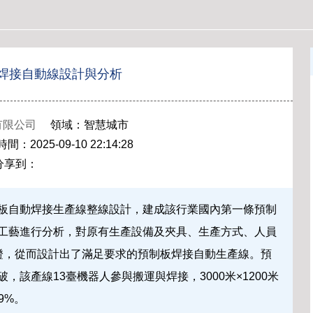
焊接自動線設計與分析
有限公司
領域：智慧城市
2025-09-10 22:14:28
分享到：
板自動焊接生產線整線設計，建成該行業國內第一條預制
工藝進行分析，對原有生產設備及夾具、生產方式、人員
證，從而設計出了滿足要求的預制板焊接自動生產線。預
該產線13臺機器人參與搬運與焊接，3000米×1200米
9%。