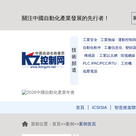
關注中國自動化產業發展的先行者！
工業安全
工業無線
運動控制
自動化軟件
工廠信息化
變頻
技
傳感器
工業以太網
現場總線
術
頻
PLC /PAC/PCC/RTU
工控機
道
低壓電器
首頁
ICSISIA
智造推進聯
當前位置：
首頁
>>
案例
>>
案例首頁