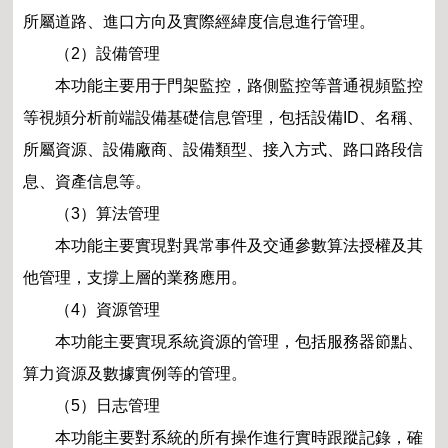
所屬道路、進口方向及實際經緯度信息進行管理。
（2）設備管理
本功能主要用于門架監控，路側監控等普通視頻監控
等視頻分析前端設備基礎信息管理，包括設備ID、名稱、
所屬資源、設備廠商、設備類型、接入方式、路口路段信
息、資產信息等。
（3）算法管理
本功能主要實現對異常事件及交通參數算法授權及其
他管理，支撐上層的業務應用。
（4）資源管理
本功能主要實現系統資源的管理，包括服務器節點、
算力資源及數據實例等的管理。
（5）日志管理
本功能主要對系統的所有操作進行實時跟蹤記錄，確