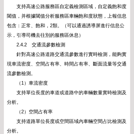
支持高速公路服務區自定義檢測區域，自定義飽和度
閾值，并根據閾值分析服務區車輛飽和度狀態，上報信息
包含：正常、飽和，2類。（可以通過誘導屏進行信息公
示，引導司機去往別的服務區休息）
2.4.2 交通流參數檢測
針對高速公路道路交通流參數進行實時檢測，能夠實
現車流密度、空間占有率、時間占有率、斷面流量等交通
流參數檢測。
（1）車流密度
支持單位長度的車道或道路中的車輛數量實時檢測及
分析。
（2）空間占有率
支持道路單位長度或空間區域內車輛空間占比檢測及
分析。