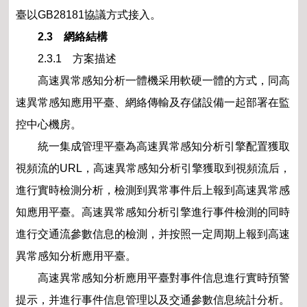
臺以GB28181協議方式接入。
2.3 網絡結構
2.3.1 方案描述
高速異常感知分析一體機采用軟硬一體的方式，同高
速異常感知應用平臺、網絡傳輸及存儲設備一起部署在監
控中心機房。
統一集成管理平臺為高速異常感知分析引擎配置獲取
視頻流的URL，高速異常感知分析引擎獲取到視頻流后，
進行實時檢測分析，檢測到異常事件后上報到高速異常感
知應用平臺。高速異常感知分析引擎進行事件檢測的同時
進行交通流參數信息的檢測，并按照一定周期上報到高速
異常感知分析應用平臺。
高速異常感知分析應用平臺對事件信息進行實時預警
提示，并進行事件信息管理以及交通參數信息統計分析。