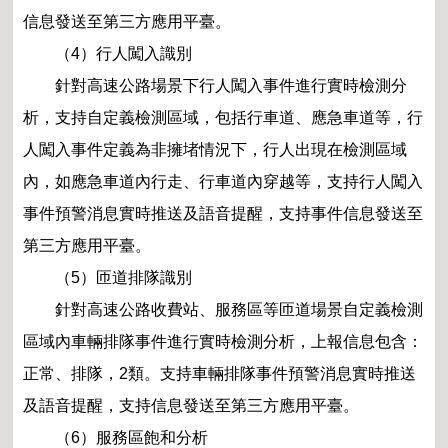
信息發送至第三方應用平臺。
（4）行人闖入識別
針對高速公路場景下行人闖入事件進行實時檢測分
析，支持自定義檢測區域，包括行車道、應急車道等，行
人闖入事件定義為非擁堵情況下，行人出現在檢測區域
內，如應急車道內行走、行車道內穿越等，支持行人闖入
事件預警消息實時推送及語音提醒，支持事件信息發送至
第三方應用平臺。
（5）匝道排隊識別
針對高速公路收費站、服務區等匝道場景自定義檢測
區域內車輛排隊事件進行實時檢測分析，上報信息包含：
正常、排隊，2類。支持車輛排隊事件預警消息實時推送
及語音提醒，支持信息發送至第三方應用平臺。
（6）服務區飽和分析