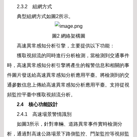
2.3.2 組網方式
典型組網方式如圖2所示。
圖2 網絡架構圖
高速異常感知分析引擎，主要提供以下功能：
獲取視頻流的同時進行分析檢測，當檢測到交通事件
時，高速異常感知分析引擎將產生的報警信息和相關的事
件圖片發送給高速異常感知分析應用平臺。將檢測到的交
通參數信息上傳給高速異常感知分析應用平臺。支持從視
頻監控平臺中獲取視頻流分析。
2.4 核心功能設計
2.4.1 高速場景警情識別
如圖3所示，針對車輛、道路異常事件實時檢測分
析，通過對高速公路場景下路側監控、門架監控等視頻監