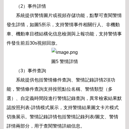
（2）事件詳情
系統提供警情圖片或視頻存儲功能，點擊可查閱警情
發生詳情，如圖5所示，支持警情事件相關行人、非機動
車、機動車目標結構化信息檢測與上報功能，支持警情事
件發生前后30s視頻回放。
圖5 警情詳情
（3）事件查詢
系統提供包括警情條件查詢、警情記錄詳情2項功
能，警情條件查詢支持按照點位名稱、警情類型（多
選）、自定義時間段進行警情記錄查詢，異常檢索結果默
認按照列表-詳情模式展示，支持警情結果圖文卡片模式
切換展示。警情記錄詳情包括警情記錄列表/圖文、警情
詳情兩部分，用于查閱警情詳細信息。