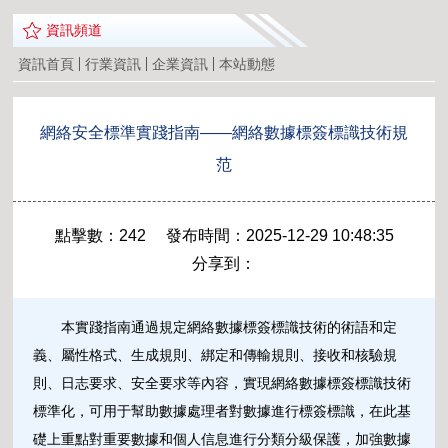
資訊頻道
資訊首頁
行業資訊
企業資訊
本站動態
網絡安全標準實踐指南——網絡數據標簽標識技術規
范
點擊數：242 發布時間：2025-12-29 10:48:35
分享到：
本實踐指南通過規定網絡數據標簽標識技術的術語和定
義、屬性格式、生成規則、綁定和傳輸規則、接收和核驗規
則、日志要求、安全要求等內容，實現網絡數據標簽標識技術
標準化，可用于幫助數據處理者對數據進行標簽標識，在此基
礎上重點對重要數據和個人信息進行分類分級保護，加強數據