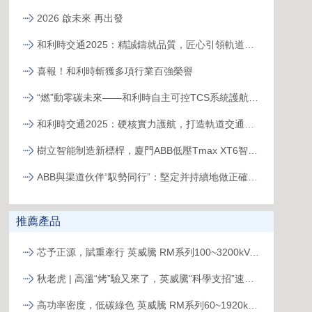
2026 啟未來 再出發
和利時交通2025：精誠鑄就品質，匠心引領軌道新征程
喜報！和利時斬獲多項行業百強榮譽
“燃”動零碳未來——和利時自主可控TCS系統護航全球首臺30MW級純氫燃氣輪機“木星一號”實現發電成功
和利時交通2025：硬核實力護航，打造軌道交通精品工程
樹立智能制造新標桿，廈門ABB低壓Tmax XT6智能生產線正式投產
ABB與渠道伙伴“馭勢同行”：堅定并持續地做正確的事
推薦產品
芯予正源，賦重牽行 英威騰 RM系列100~3200kVA模塊化UPS新品發布
秋老虎 | 高溫“烤”驗又來了，英威騰“科學支招”速來圍觀！
高功率密度，低碳綠色 英威騰 RM系列60~1920kVA模塊化UPS新品發布