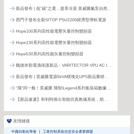
新品發布 | 低“碳”之選，盡享冷源 英威騰氟泵自然冷精密空調
西門子發布全新SITOP PSU2200經濟型導軌電源
Hope100系列高性能電壓矢量控制變頻器
Hope130系列高性能電壓矢量控制變頻器
Hope530系列高性能矢量控制變頻器
魏德米勒電涌保護新品：VARITECTOR VPU AC I S系列
新品發布 | 英威騰電源5kVA模塊化UPS新品重磅登場！
“飛”同一般！英威騰 飛智iLegend系列集裝箱數據中心新品發布
【新品速遞】和利時推出智能仿真教儀系統，助力行業專業人才培養
友情鏈接
中國自動化學會
工業控制系統信息安全產業聯盟