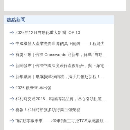
熱點新聞
2025年12月自動化重大新聞TOP 10
中國機器人產業走向世界的真正關鍵——工程能力
有獎互動 | 倍福 Crosswords 迎新年，解碼 “自動化關鍵詞”
新聞發布 | 倍福中國深度踐行產教融合，與上海電力大學簽約共育能源電力人才
新年獻詞｜砥礪變革強內核，攜手共創赴新程！系統變革下的中國菲尼克斯，二次創業再攀高峰
2026 啟未來 再出發
和利時交通2025：精誠鑄就品質，匠心引領軌道新征程
喜報！和利時斬獲多項行業百強榮譽
“燃”動零碳未來——和利時自主可控TCS系統護航全球首臺30MW級純氫燃氣輪機“木星一號”實現發電成功