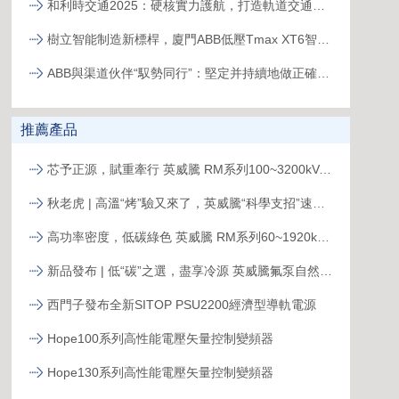
和利時交通2025：硬核實力護航，打造軌道交通精品工程
樹立智能制造新標桿，廈門ABB低壓Tmax XT6智能生產線正式投產
ABB與渠道伙伴“馭勢同行”：堅定并持續地做正確的事
推薦產品
芯予正源，賦重牽行 英威騰 RM系列100~3200kVA模塊化UPS新品發布
秋老虎 | 高溫“烤”驗又來了，英威騰“科學支招”速來圍觀！
高功率密度，低碳綠色 英威騰 RM系列60~1920kVA模塊化UPS新品發布
新品發布 | 低“碳”之選，盡享冷源 英威騰氟泵自然冷精密空調
西門子發布全新SITOP PSU2200經濟型導軌電源
Hope100系列高性能電壓矢量控制變頻器
Hope130系列高性能電壓矢量控制變頻器