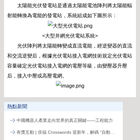
太陽能光伏發電站是通過太陽能電池陣列將太陽能輻
射能轉換為電能的發電站，系統組成如下圖所示：
<大型并網光伏電站系統>
光伏陣列將太陽能轉變成直流電能，經逆變器的直流
和交流逆變后，根據光伏電站接入電網技術規定光伏電站
容量確定光伏電站接入電網的電壓等級，由變壓器升壓
后，接入中壓或高壓電網。
熱點新聞
中國機器人產業走向世界的真正關鍵——工程能力
有獎互動 | 倍福 Crosswords 迎新年，解碼 “自動化關鍵詞”