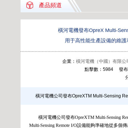
產品頻道
橫河電機發布OpreX Multi-Sen
用于高性能生產設備的維護
企業：
橫河電機（中國）有限公
點擊數：5984 發布時間：
橫河電機公司發布OpreXTM Multi-Sensing
橫河電機公司發布OpreXTM Multi-Sensing
Multi-Sensing Remote I/O設備能夠