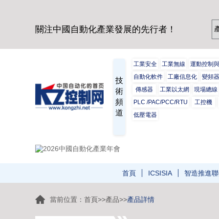
關注中國自動化產業發展的先行者！
工業安全
工業無線
運動控制
自動化軟件
工廠信息化
變頻
技
傳感器
工業以太網
現場總線
術
頻
PLC /PAC/PCC/RTU
工控機
道
低壓電器
首頁
ICSISIA
智造推進聯
當前位置：
首頁
>>
產品
>>
產品詳情