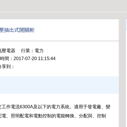
低壓抽出式開關柜
壓電器 行業：電力
2017-07-20 11:15:44
分享到：
定工作電流6300A及以下的電力系統。適用于發電廠、變
配電、照明配電和電動控制的電能轉換、分配與、控制