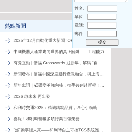
姓名:
單位:
電話:
熱點新聞
郵件:
2025年12月自動化重大新聞TOP 10
中國機器人產業走向世界的真正關鍵——工程能力
有獎互動 | 倍福 Crosswords 迎新年，解碼 “自動化關鍵詞”
新聞發布 | 倍福中國深度踐行產教融合，與上海電力大學簽約共育能源電力人才
新年獻詞｜砥礪變革強內核，攜手共創赴新程！系統變革下的中國菲尼克斯，二次創業再攀高峰
2026 啟未來 再出發
和利時交通2025：精誠鑄就品質，匠心引領軌道新征程
喜報！和利時斬獲多項行業百強榮譽
“燃”動零碳未來——和利時自主可控TCS系統護航全球首臺30MW級純氫燃氣輪機“木星一號”實現發電成功