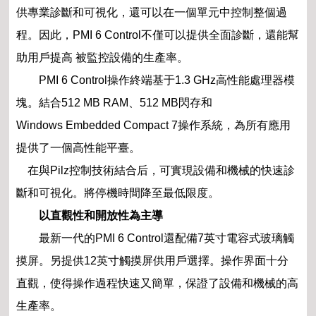
供專業診斷和可視化，還可以在一個單元中控制整個過
程。因此，PMI 6 Control不僅可以提供全面診斷，還能幫
助用戶提高 被監控設備的生產率。
PMI 6 Control操作終端基于1.3 GHz高性能處理器模
塊。結合512 MB RAM、512 MB閃存和
Windows Embedded Compact 7操作系統，為所有應用
提供了一個高性能平臺。
在與Pilz控制技術結合后，可實現設備和機械的快速診
斷和可視化。將停機時間降至最低限度。
以直觀性和開放性為主導
最新一代的PMI 6 Control還配備7英寸電容式玻璃觸
摸屏。另提供12英寸觸摸屏供用戶選擇。操作界面十分
直觀，使得操作過程快速又簡單，保證了設備和機械的高
生產率。