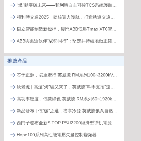
“燃”動零碳未來——和利時自主可控TCS系統護航全球首臺30MW級純氫燃氣輪機“木星一號”實現發電成功
和利時交通2025：硬核實力護航，打造軌道交通精品工程
樹立智能制造新標桿，廈門ABB低壓Tmax XT6智能生產線正式投產
ABB與渠道伙伴“馭勢同行”：堅定并持續地做正確的事
推薦產品
芯予正源，賦重牽行 英威騰 RM系列100~3200kVA模塊化UPS新品發布
秋老虎 | 高溫“烤”驗又來了，英威騰“科學支招”速來圍觀！
高功率密度，低碳綠色 英威騰 RM系列60~1920kVA模塊化UPS新品發布
新品發布 | 低“碳”之選，盡享冷源 英威騰氟泵自然冷精密空調
西門子發布全新SITOP PSU2200經濟型導軌電源
Hope100系列高性能電壓矢量控制變頻器