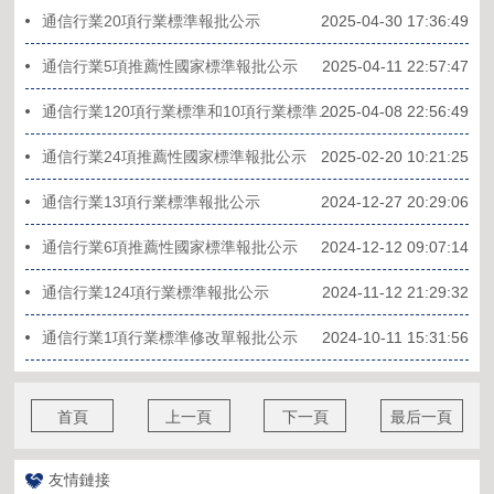
通信行業20項行業標準報批公示
2025-04-30 17:36:49
通信行業5項推薦性國家標準報批公示
2025-04-11 22:57:47
2025-04-08 22:56:49
通信行業120項行業標準和10項行業標準外文版報批公示
通信行業24項推薦性國家標準報批公示
2025-02-20 10:21:25
通信行業13項行業標準報批公示
2024-12-27 20:29:06
通信行業6項推薦性國家標準報批公示
2024-12-12 09:07:14
通信行業124項行業標準報批公示
2024-11-12 21:29:32
通信行業1項行業標準修改單報批公示
2024-10-11 15:31:56
首頁
上一頁
下一頁
最后一頁
友情鏈接