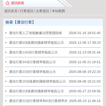
資訊頻道
資訊首頁
行業資訊
企業資訊
本站動態
檢索【通信行業】
通信行業人工智能數據治理實踐指南
2026-01-16 18:01:40
通信行業6項推薦性國家標準報批公示
2025-12-06 17:39:23
通信行業134項行業標準報批公示
2025-11-13 09:31:44
通信行業34項行業標準報批公示
2025-11-05 21:10:51
通信行業23項行業標準報批公示
2025-08-08 19:22:20
通信行業10項推薦性國家標準報批公示
2025-08-08 19:21:03
通信行業2項推薦性國家標準報批公示
2025-05-27 22:59:56
2025-05-23 11:46:14
通信行業22項行業標準和6項行業標準外文版報批公示