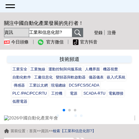
關注中國自動化產業發展的先行者！
登錄
注冊
今日頭條
官方微信
官方抖音
技術頻道
工業安全
工業無線
運動控制與伺服系統
人機界面
機器視覺
自動化軟件
工廠信息化
變頻器與軟啟動器
儀器儀表
嵌入式系統
傳感器
工業以太網
現場總線
DCS/FCS/SCADA
PLC /PAC/PCC/RTU
工控機
電源
SCADA-RTU
電氣聯接
低壓電器
當前位置：
首頁
>>
資訊
>>
檢索【工業和信息化部?】