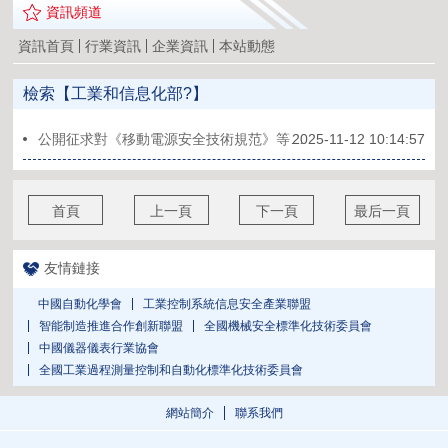
資訊頻道
資訊首頁
行業資訊
企業資訊
本站動態
檢索【工業和信息化部?】
2025-11-12 10:14:57
公開征求對《移動電源安全技術規范》等2項強制性國家標準（征求意見稿）的意見
首頁
上一頁
下一頁
最后一頁
友情鏈接
中國自動化學會
工業控制系統信息安全產業聯盟
智能制造推進合作創新聯盟
全國機械安全標準化技術委員會
中國儀器儀表行業協會
全國工業過程測量控制和自動化標準化技術委員會
網站簡介
聯系我們