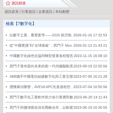
資訊頻道
資訊首頁
行業資訊
企業資訊
本站動態
檢索【?數字化】
2026-01-16 17:32:53
以數字之翼，重塑蒼穹——2026 航空航天行業展望
2026-01-12 21:43:21
從“中國實踐”到“全球樣板”：西門子 Mendix 重構跨國工廠數字化新范式
2023-11-15 16:08:10
中國數字化綠色化協同轉型發展進程報告（2023）
2023-09-19 22:55:56
西門子發布面向未來的新一代伺服驅動系統SINAMICS S200 PN 系列
2023-07-05 16:21:28
ABB攜手中國電信組建數字化與工業互聯聯合創新實驗室
攬獲兩項榮譽，AVEVA APC先進過程控制解決方案助推工業數字化升級
2023-07-04 10:55:56
2023-06-20 14:11:43
西門子數字化工業軟件助力各行業應對數字化轉型挑戰
2023-06-19 10:26:55
西門子與鹽湖股份深化戰略合作，以軟硬結合的數字化解決方案賦能鹽湖產業可持續發展