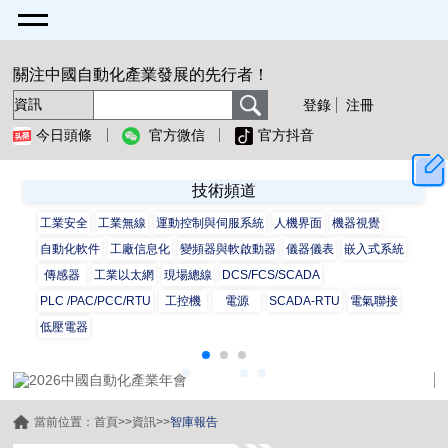
關注中國自動化產業發展的先行者！
登錄
注冊
今日頭條
官方微信
官方抖音
技術頻道
工業安全
工業無線
運動控制與伺服系統
人機界面
機器視覺
自動化軟件
工廠信息化
變頻器與軟啟動器
儀器儀表
嵌入式系統
傳感器
工業以太網
現場總線
DCS/FCS/SCADA
PLC /PAC/PCC/RTU
工控機
電源
SCADA-RTU
電氣聯接
低壓電器
當前位置：
首頁
>>
資訊
>>
智庫報告