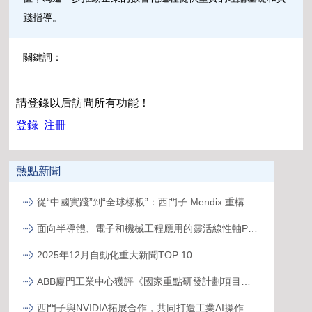
踐指導。
關鍵詞：
請登錄以后訪問所有功能！
登錄
注冊
熱點新聞
從“中國實踐”到“全球樣板”：西門子 Mendix 重構跨國工廠數字化新范式
面向半導體、電子和機械工程應用的靈活線性軸PSK
2025年12月自動化重大新聞TOP 10
ABB廈門工業中心獲評《國家重點研發計劃項目示范工程》
西門子與NVIDIA拓展合作，共同打造工業AI操作系統