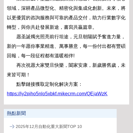
領域，深耕產品微型化、精密化與集成化創新。未來，將
以更優質的咨詢服務與可靠的產品交付，助力行業數字化
轉型，與你共赴發展新途，書寫共贏篇章。
愿圣誕燭光照亮前行坦途，元旦朝陽賦予奮進力量，
新的一年愿你事業精進、萬事勝意，每一份付出都有豐碩
回報，每一段征程都有溫暖相伴!
再次祝愿大家雙旦快樂，闔家安康，新歲勝舊歲，未
來皆可期！
點擊鏈接獲取定制化解決方案：
https://iy2piho5nlo5xbkf.mikecrm.com/QEjaWzK
熱點新聞
2025年12月自動化重大新聞TOP 10