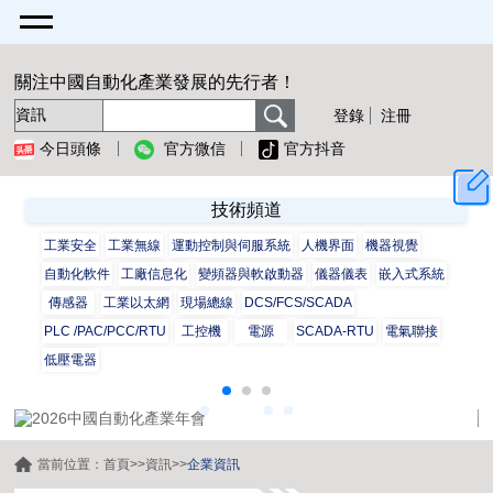
關注中國自動化產業發展的先行者！
登錄
注冊
今日頭條
官方微信
官方抖音
技術頻道
工業安全
工業無線
運動控制與伺服系統
人機界面
機器視覺
自動化軟件
工廠信息化
變頻器與軟啟動器
儀器儀表
嵌入式系統
傳感器
工業以太網
現場總線
DCS/FCS/SCADA
PLC /PAC/PCC/RTU
工控機
電源
SCADA-RTU
電氣聯接
低壓電器
當前位置：
首頁
>>
資訊
>>
企業資訊