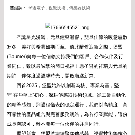
關鍵詞：
堡盟電子
,
視覺技術
,
傳感器技術
圣誕星光漫灑，元旦鐘聲漸響，雙旦佳節的暖意驅散
寒冬，美好與希冀如期而至。值此辭舊迎新之際，堡盟
(Baumer)向每一位信賴支持我們的客戶、合作伙伴及行
業同仁，致以最誠摯的節日祝福！愿圣誕的祥瑞與元旦的
期許，伴你度過溫馨時光，開啟順遂新篇。
回首2025，堡盟始終以創新為核、專業為基，堅
守“客戶至上”初心，深耕傳感器技術領域。從工業自動化
的精準感知，到過程儀表的穩定運行，我們以高精度、高
可靠性的產品組合與完善服務網絡，為各行業賦能，這份
成長與認可，離不開每一位伙伴的并肩同行。
展望新歲，堡盟將繼續聚焦傳感器、視覺技術等核心