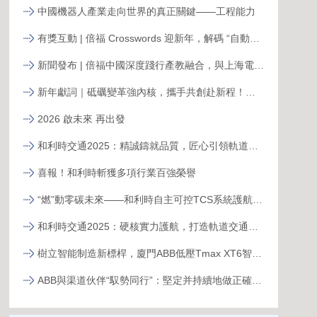
中國機器人產業走向世界的真正關鍵——工程能力
有獎互動 | 倍福 Crosswords 迎新年，解碼 “自動化關鍵詞”
新聞發布 | 倍福中國深度踐行產教融合，與上海電力大學簽約共育能源電力人才
新年獻詞｜砥礪變革強內核，攜手共創赴新程！系統變革下的中國菲尼克斯，二次創業再攀高峰
2026 啟未來 再出發
和利時交通2025：精誠鑄就品質，匠心引領軌道新征程
喜報！和利時斬獲多項行業百強榮譽
“燃”動零碳未來——和利時自主可控TCS系統護航全球首臺30MW級純氫燃氣輪機“木星一號”實現發電成功
和利時交通2025：硬核實力護航，打造軌道交通精品工程
樹立智能制造新標桿，廈門ABB低壓Tmax XT6智能生產線正式投產
ABB與渠道伙伴“馭勢同行”：堅定并持續地做正確的事