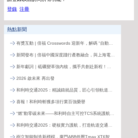
登錄
注冊
熱點新聞
有獎互動 | 倍福 Crosswords 迎新年，解碼 “自動化關鍵詞”
新聞發布 | 倍福中國深度踐行產教融合，與上海電力大學簽約共育能源電力人才
新年獻詞｜砥礪變革強內核，攜手共創赴新程！系統變革下的中國菲尼克斯，二次創業再攀高峰
2026 啟未來 再出發
和利時交通2025：精誠鑄就品質，匠心引領軌道新征程
喜報！和利時斬獲多項行業百強榮譽
“燃”動零碳未來——和利時自主可控TCS系統護航全球首臺30MW級純氫燃氣輪機“木星一號”實現發電成功
和利時交通2025：硬核實力護航，打造軌道交通精品工程
樹立智能制造新標桿，廈門ABB低壓Tmax XT6智能生產線正式投產