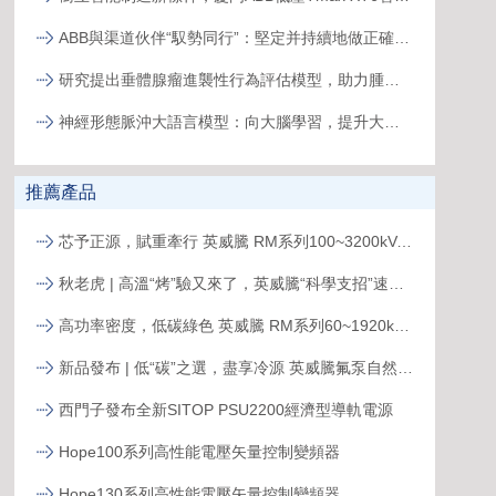
ABB與渠道伙伴“馭勢同行”：堅定并持續地做正確的事
研究提出垂體腺瘤進襲性行為評估模型，助力腫瘤精準治療
神經形態脈沖大語言模型：向大腦學習，提升大語言模型能效和可解釋性
推薦產品
芯予正源，賦重牽行 英威騰 RM系列100~3200kVA模塊化UPS新品發布
秋老虎 | 高溫“烤”驗又來了，英威騰“科學支招”速來圍觀！
高功率密度，低碳綠色 英威騰 RM系列60~1920kVA模塊化UPS新品發布
新品發布 | 低“碳”之選，盡享冷源 英威騰氟泵自然冷精密空調
西門子發布全新SITOP PSU2200經濟型導軌電源
Hope100系列高性能電壓矢量控制變頻器
Hope130系列高性能電壓矢量控制變頻器