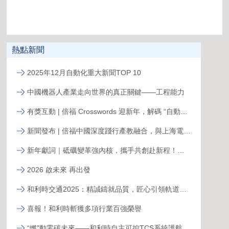
熱點新聞
2025年12月自動化重大新聞TOP 10
中國機器人產業走向世界的真正關鍵——工程能力
有獎互動 | 倍福 Crosswords 迎新年，解碼 “自動化關鍵詞”
新聞發布 | 倍福中國深度踐行產教融合，與上海電力大學簽約共育能源電力人才
新年獻詞｜砥礪變革強內核，攜手共創赴新程！系統變革下的中國菲尼克斯，二次創業再攀高峰
2026 啟未來 再出發
和利時交通2025：精誠鑄就品質，匠心引領軌道新征程
喜報！和利時斬獲多項行業百強榮譽
“燃”動零碳未來——和利時自主可控TCS系統護航全球首臺30MW級純氫燃氣輪機“木星一號”實現發電成功