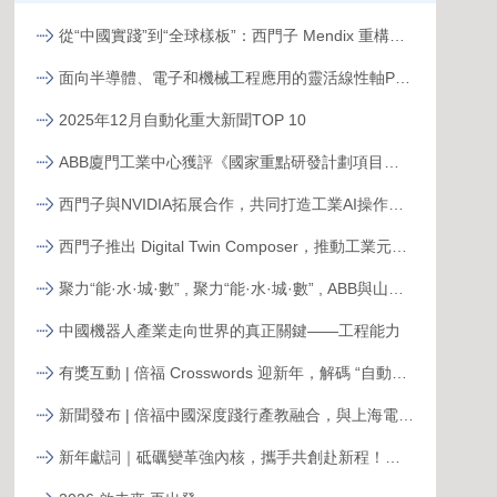
從“中國實踐”到“全球樣板”：西門子 Mendix 重構跨國工廠數字化新范式
面向半導體、電子和機械工程應用的靈活線性軸PSK
2025年12月自動化重大新聞TOP 10
ABB廈門工業中心獲評《國家重點研發計劃項目示范工程》
西門子與NVIDIA拓展合作，共同打造工業AI操作系統
西門子推出 Digital Twin Composer，推動工業元宇宙落地
聚力“能·水·城·數” , 聚力“能·水·城·數” , ABB與山東電建三公司簽署合作備忘錄，共拓新格局ABB與山東電建三公司簽署合作備忘錄，共拓新格局
中國機器人產業走向世界的真正關鍵——工程能力
有獎互動 | 倍福 Crosswords 迎新年，解碼 “自動化關鍵詞”
新聞發布 | 倍福中國深度踐行產教融合，與上海電力大學簽約共育能源電力人才
新年獻詞｜砥礪變革強內核，攜手共創赴新程！系統變革下的中國菲尼克斯，二次創業再攀高峰