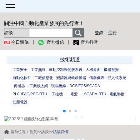
關注中國自動化產業發展的先行者！
登錄
注冊
今日頭條
官方微信
官方抖音
技術頻道
工業安全
工業無線
運動控制與伺服系統
人機界面
機器視覺
自動化軟件
工廠信息化
變頻器與軟啟動器
儀器儀表
嵌入式系統
傳感器
工業以太網
現場總線
DCS/FCS/SCADA
PLC /PAC/PCC/RTU
工控機
電源
SCADA-RTU
電氣聯接
低壓電器
當前位置：
首頁
>>
訪談
>>
訪談詳情