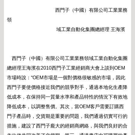
西門子（中國）有限公司工業業務
領
域工業自動化集團總經理 王海濱
西門子（中國）有限公司工業業務領域工業自動化集團
總經理王海濱在2010西門子工業經銷商大會上談到OEM
市場時說：“OEM市場是一個對價格很敏感的市場，因此
西門子要使價格接近我們的競爭對手，通過本地化生產降
低成本，在保持同一質量水準和產品特性的情況下有效地
降低成本，以調整售價。其次，當OEM客戶需要訂購西
門子產品時，交貨期是重要的問題，我們通過切實可行的
措施，建設了西門子龐大的經銷商網絡，與我們良好的合