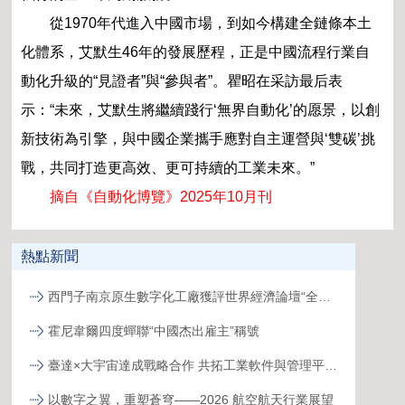
從1970年代進入中國市場，到如今構建全鏈條本土
化體系，艾默生46年的發展歷程，正是中國流程行業自
動化升級的“見證者”與“參與者”。瞿昭在采訪最后表
示：“未來，艾默生將繼續踐行‘無界自動化’的愿景，以創
新技術為引擎，與中國企業攜手應對自主運營與‘雙碳’挑
戰，共同打造更高效、更可持續的工業未來。”
摘自《自動化博覽》2025年10月刊
熱點新聞
西門子南京原生數字化工廠獲評世界經濟論壇“全球燈塔工廠”
霍尼韋爾四度蟬聯“中國杰出雇主”稱號
臺達×大宇宙達成戰略合作 共拓工業軟件與管理平臺新生態
以數字之翼，重塑蒼穹——2026 航空航天行業展望