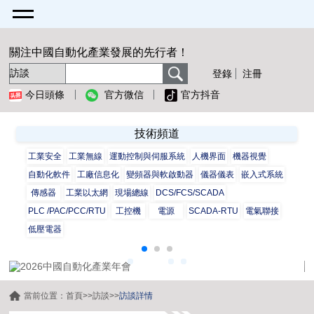
關注中國自動化產業發展的先行者！
登錄
注冊
今日頭條
官方微信
官方抖音
技術頻道
工業安全
工業無線
運動控制與伺服系統
人機界面
機器視覺
自動化軟件
工廠信息化
變頻器與軟啟動器
儀器儀表
嵌入式系統
傳感器
工業以太網
現場總線
DCS/FCS/SCADA
PLC /PAC/PCC/RTU
工控機
電源
SCADA-RTU
電氣聯接
低壓電器
當前位置：
首頁
>>
訪談
>>
訪談詳情