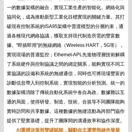
一的數據架構的融合，實現工業生產的智能化、網絡化與
協同化，成為推動新型工業化目標實現的關鍵力量。其打
破現有控制系統的ISA95架構中普渡模型的分層約束，通
過各種現代網絡協議，獲取支持現代制造所需的豐富數
據。“即插即用”的無線網絡（Wireless HART，5G等），
實現現場的普適監控；Ethernet-APL先進物理層技術解耦
了系統硬件與控制協議之間的綁定關系，能夠實現不同工
業協議的設備和系統的無縫通信，同時也可將現場豐富的
診斷信息帶入到控制系統，實現智能的分析預測。統一的
數據架構消除了傳統自動化系統中各自為政、數據難以互
通的局面，使得研發、制造、技術、合規等不同團隊能夠
實時訪問和共享數據。這種數據的無縫流動為跨部門協作
提供了堅實基礎，提升了團隊間的溝通效率和協作深度。
AI重構決策與雙碳賦能，驅動自主運營與綠色發展