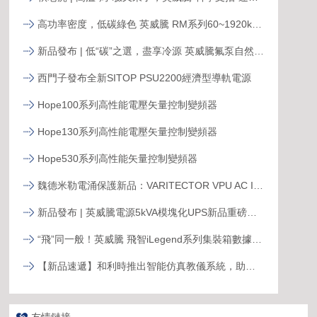
高功率密度，低碳綠色 英威騰 RM系列60~1920kVA模塊化UPS新品發布
新品發布 | 低“碳”之選，盡享冷源 英威騰氟泵自然冷精密空調
西門子發布全新SITOP PSU2200經濟型導軌電源
Hope100系列高性能電壓矢量控制變頻器
Hope130系列高性能電壓矢量控制變頻器
Hope530系列高性能矢量控制變頻器
魏德米勒電涌保護新品：VARITECTOR VPU AC I S系列
新品發布 | 英威騰電源5kVA模塊化UPS新品重磅登場！
“飛”同一般！英威騰 飛智iLegend系列集裝箱數據中心新品發布
【新品速遞】和利時推出智能仿真教儀系統，助力行業專業人才培養