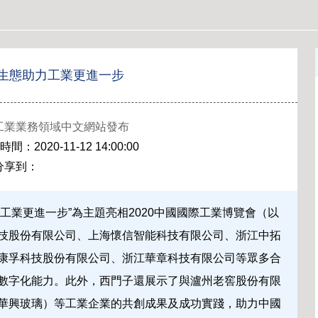
生態助力工業更進一步
工業業務領域中文網站發布
2020-11-12 14:00:00
分享到：
讓工業更進一步”為主題亮相2020中國國際工業博覽會（以
技股份有限公司、上海懷信智能科技有限公司、浙江中拓
康孚科技股份有限公司、浙江華章科技有限公司等眾多合
數字化能力。此外，西門子還展示了與瀘州老窖股份有限
華興玻璃）等工業企業的共創成果及成功實踐，助力中國