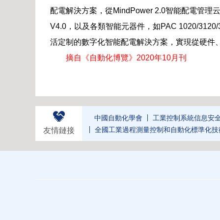
配電解決方案，從MindPower 2.0智能配電管理
V4.0，以及各類智能元器件，如PAC 1020/3
活定制的數字化智能配電解決方案，實現從硬件
摘自《自動化博覽》2020年10月刊
中國自動化學會
工業控制系統信息安
全國工業過程測量控制和自動化標準化技
友情鏈接