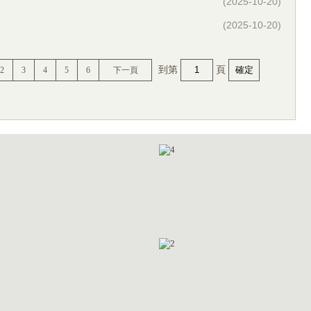
(2025-10-20)
(2025-10-20)
到第
頁
確定
2
3
4
5
6
下一頁