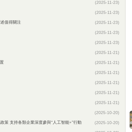
(2025-11-23)
(2025-11-23)
表述值得關注
(2025-11-23)
(2025-11-23)
(2025-11-23)
(2025-11-21)
置
(2025-11-21)
(2025-11-21)
(2025-11-21)
(2025-11-21)
(2025-11-21)
(2025-10-20)
政策 支持各類企業深度參與“人工智能+”行動
(2025-10-20)