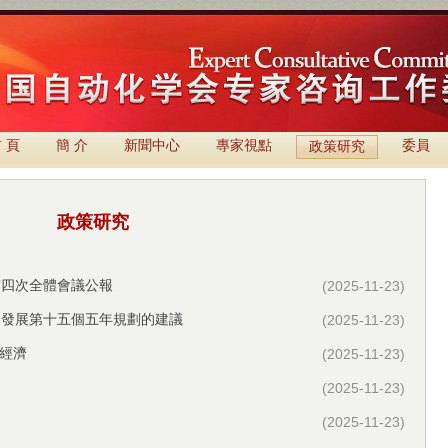
 頁
簡 介
新聞中心
專家視點
委員
政策研究
政策研究
第四次全體會議公報
(2025-11-23)
會發展第十五個五年規劃的建議
(2025-11-23)
球經濟
(2025-11-23)
(2025-11-23)
(2025-11-23)